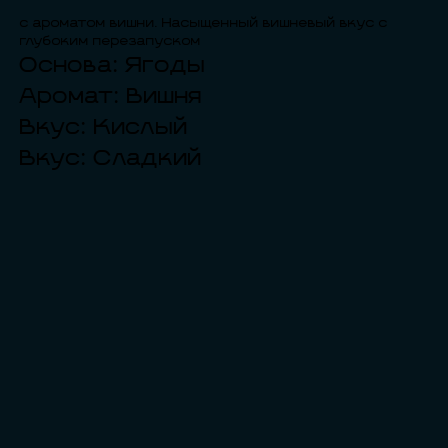
с ароматом вишни. Насыщенный вишневый вкус с
глубоким перезапуском
Основа: Ягоды
Аромат: Вишня
Вкус: Кислый
Вкус: Сладкий